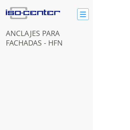
ANCLAJES PARA
FACHADAS - HFN